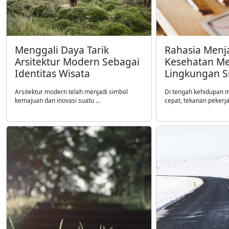
Menggali Daya Tarik
Rahasia Menj
Arsitektur Modern Sebagai
Kesehatan Me
Identitas Wisata
Lingkungan S
Arsitektur modern telah menjadi simbol
Di tengah kehidupan 
kemajuan dan inovasi suatu ...
cepat, tekanan pekerjaa