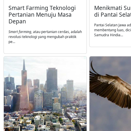
Smart Farming Teknologi
Menikmati Su
Pertanian Menuju Masa
di Pantai Sel
Depan
Pantai Selatan Jawa ad
membentang luas, dic
Smart farming
, atau pertanian cerdas, adalah
Samudra Hindia...
revolusi teknologi yang mengubah praktik
pe...