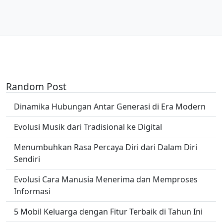
Random Post
Dinamika Hubungan Antar Generasi di Era Modern
Evolusi Musik dari Tradisional ke Digital
Menumbuhkan Rasa Percaya Diri dari Dalam Diri
Sendiri
Evolusi Cara Manusia Menerima dan Memproses
Informasi
5 Mobil Keluarga dengan Fitur Terbaik di Tahun Ini