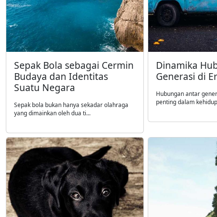
Sepak Bola sebagai Cermin
Dinamika Hu
Budaya dan Identitas
Generasi di 
Suatu Negara
Hubungan antar gene
penting dalam kehidupa
Sepak bola bukan hanya sekadar olahraga
yang dimainkan oleh dua ti...