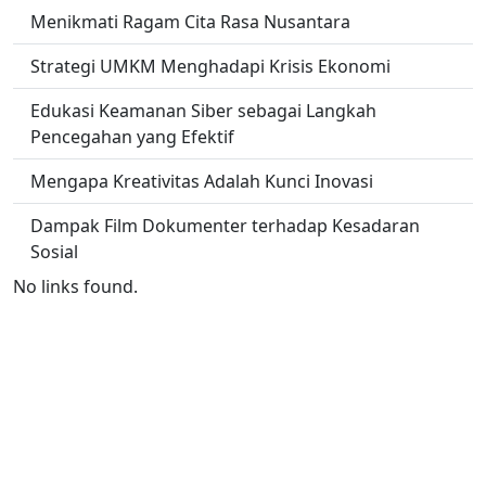
Menikmati Ragam Cita Rasa Nusantara
Strategi UMKM Menghadapi Krisis Ekonomi
Edukasi Keamanan Siber sebagai Langkah
Pencegahan yang Efektif
Mengapa Kreativitas Adalah Kunci Inovasi
Dampak Film Dokumenter terhadap Kesadaran
Sosial
No links found.